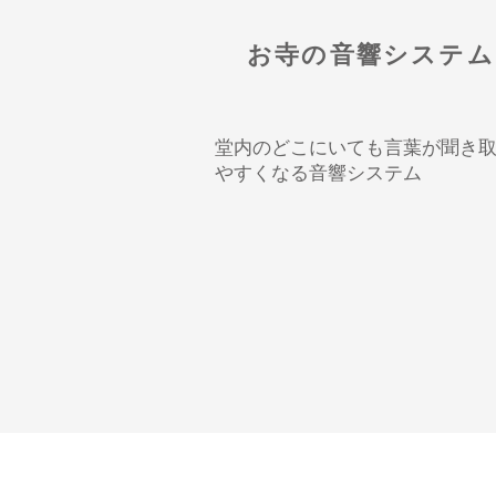
お寺の音響システム
堂内のどこにいても言葉が聞き
やすくなる音響システム