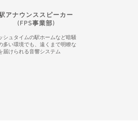
駅アナウンススピーカー
(FPS事業部)
ッシュタイムの駅ホームなど暗騒
の多い環境でも、遠くまで明瞭な
を届けられる音響システム