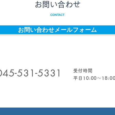
お問い合わせ
CONTACT
お問い合わせメールフォーム
045-531-5331
受付時間
​平日10:00〜18:0