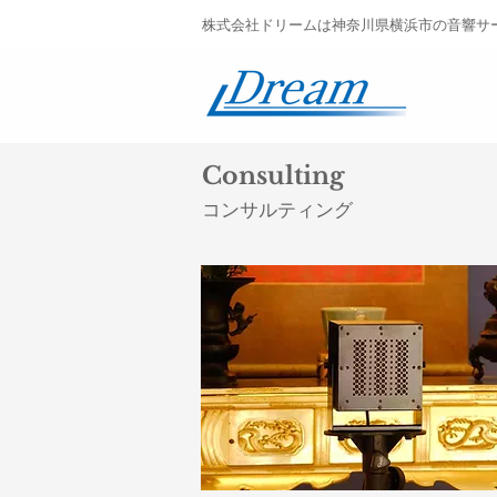
株式会社ドリームは神奈川県横浜市の音響サ
Consulting
コンサルティング