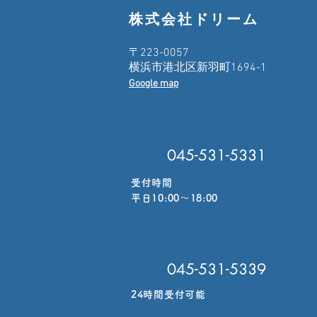
株式会社ドリーム
〒223-0057
横浜市港北区新羽町1694-1
Google map
045-531-5331
受付時間
​平日10:00〜18:00
045-531-5339
FAX
24時間受付可能