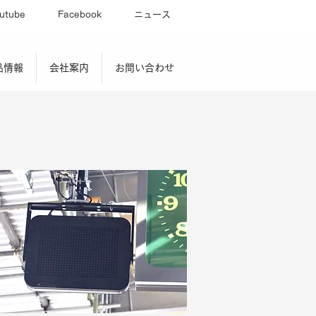
utube
Facebook
ニュース
品情報
会社案内
お問い合わせ