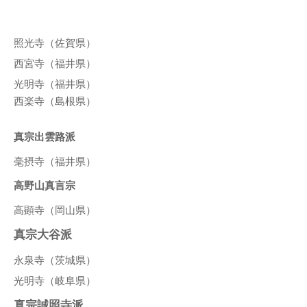
照光寺（佐賀県）
西宮寺（福井県）
光明寺（福井県）
​西楽寺（島根県）
真宗出雲路派
毫摂寺（福井県）
高野山真言宗
高顕寺（岡山県）
真宗大谷派
永泉寺（茨城県）
光明寺（岐阜県）
真宗誠照寺派