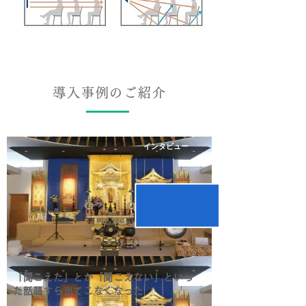
導入事例のご紹介
インタビュー
「聞こえた」とか「聞こえない」といっ
た話題すら出てこなくなった