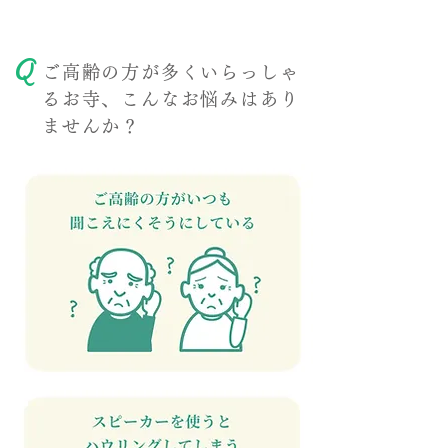
Q
ご高齢の方が多くいらっしゃ
るお寺、こんなお悩みはあり
ませんか？