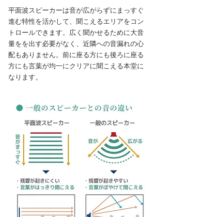
平面波スピーカーは音が広がらずにまっすぐ
進む特性を活かして、聞こえるエリアをコン
トロールできます。広く聞かせるために大音
量をを出す必要がなく、近隣への音漏れの心
配もありません。前に座る方にも後ろに座る
方にも言葉が均一にクリアに聞こえる本堂に
なります。