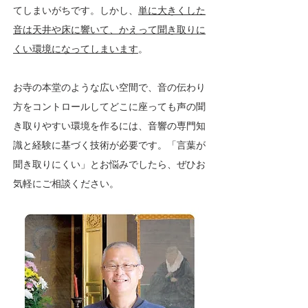
てしまいがちです。​しかし、
単に大きくした
音は天井や床に響いて、かえって聞き取りに
くい環境になってしまいます
。​
お寺の本堂のような広い空間で、音の伝わり
方をコントロールしてどこに座っても声の聞
き取りやすい環境を作るには、音響の専門知
識と経験に基づく技術が必要です。
「言葉が
聞き取りにくい」とお悩みでしたら、ぜひお
気軽にご相談ください。