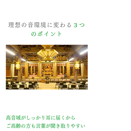
理想の音環境に変わる
３つ
のポイント
ポイント１
高音域がしっかり耳に届くから
ご高齢の方も言葉が聞き取りやすい