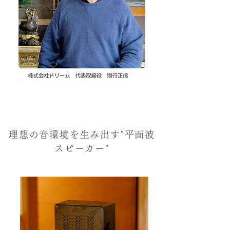
理想の音環境を生み出す"平面波
スピーカー"