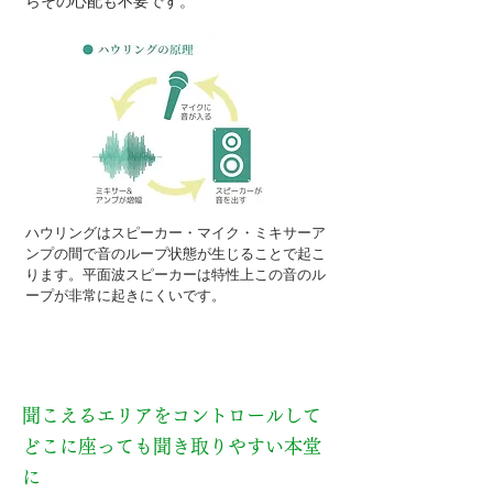
らその心配も不要です。
ハウリングはスピーカー・マイク・ミキサーア
ンプの間で音のループ状態が生じることで起こ
ります。平面波スピーカーは特性上この音のル
ープが非常に起きにくいです。
ポイント３
聞こえるエリアをコントロールして
どこに座っても聞き取りやすい本堂
に