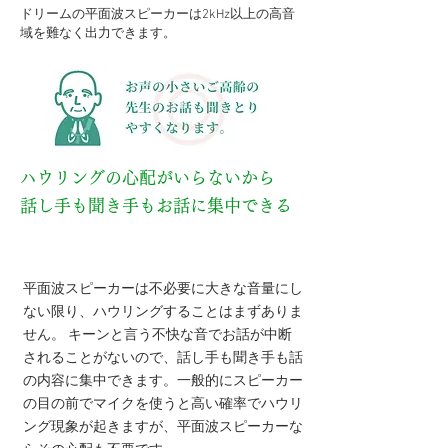
ドリームの平面波スピーカーは2kHz以上の高音
域を難なく出力できます。
ハウリングの心配がいらないから
話し手も聞き手もお話に集中できる
ポイント２
平面波スピーカーは不必要に大きな音量にし
ない限り、ハウリングすることはまずありま
せん。 キーンと言う不快な音でお話が中断
されることがないので、話し手も聞き手も話
の内容に集中できます。一般的にスピーカー
の目の前でマイクを使うと高い確率でハウリ
ング現象が起きますが、平面波スピーカーな