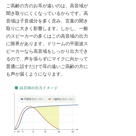
ご高齢の方のお耳が遠いのは、高音域が
聞き取りにくくなっているからです。高
音域は子音成分を多く含み、言葉の聞き
取りに大きく影響します。しかし、一般
のスピーカーの多くはこの高音域の出力
に限界があります。ドリームの平面波ス
ピーカーなら高音域をしっかり出力でき
るので、声を張らずにマイクに向かって
普通に話すだけで耳の遠いご高齢の方に
も声が届くようになります。