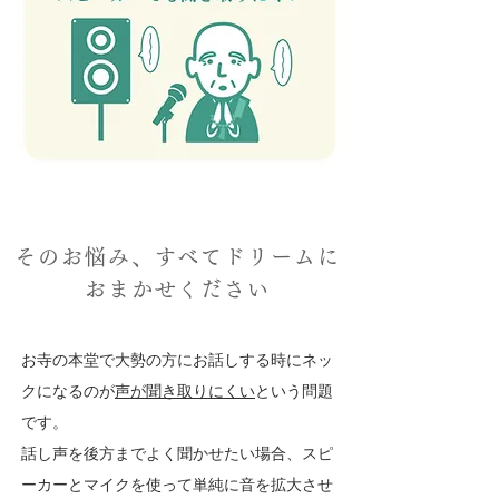
そのお悩み、すべてドリームに
おまかせください
お寺の本堂で大勢の方にお話しする時にネッ
クになるのが
声が聞き取りにくい
という問題
です。
話し声を後方までよく聞かせたい場合、スピ
ーカーとマイクを使って単純に音を拡大させ