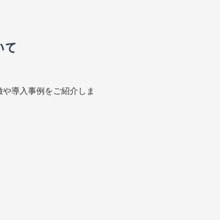
いて
徴や導入事例をご紹介しま