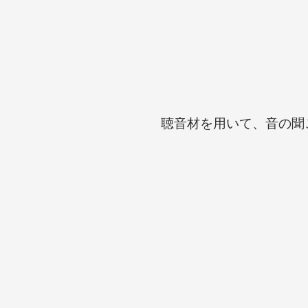
聴音材を用いて、音の聞