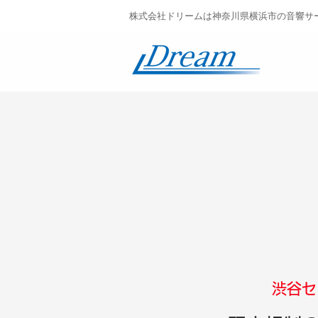
株式会社ドリームは神奈川県横浜市の音響サ
渋谷セ