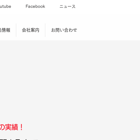
utube
Facebook
ニュース
品情報
会社案内
お問い合わせ
の実績！