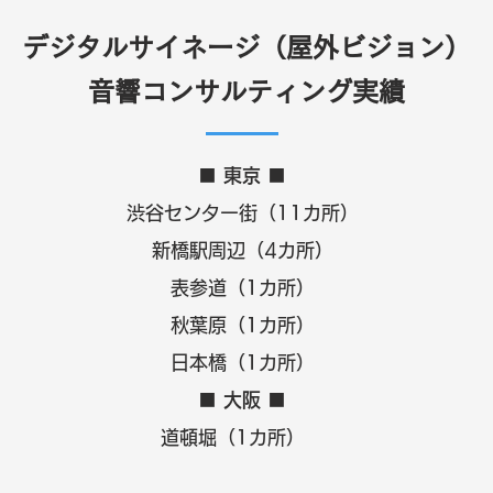
デジタルサイネージ（屋外ビジョン）
音響コンサルティング実績
■ 東京 ■
渋谷センター街（11カ所）
新橋駅周辺（4カ所）
表参道（1カ所）​
​秋葉原（1カ所）
日本橋（1カ所）
■ 大阪 ■
道頓堀（1カ所）