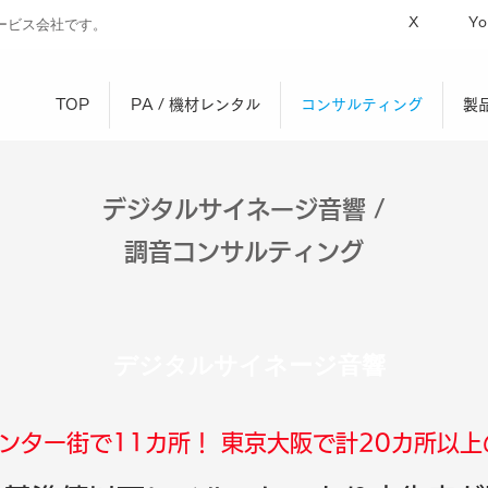
X
Yo
ービス会社です。
TOP
PA / 機材レンタル
コンサルティング
製
デジタルサイネージ音響 /
調音コンサルティング
デジタルサイネージ音響
ンター街で11カ所！
東京大阪で計20カ所以上