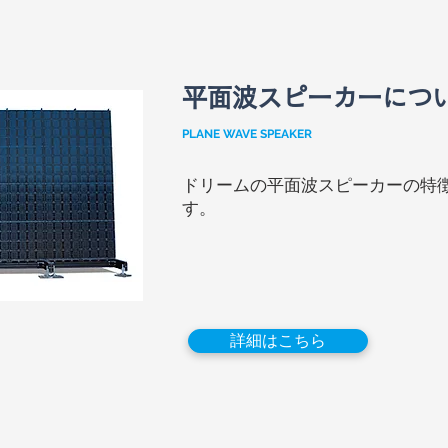
平面波スピーカーにつ
PLANE WAVE SPEAKER
ドリームの平面波スピーカーの特
す。
詳細はこちら