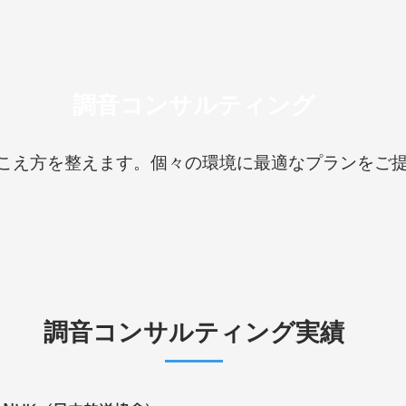
調音コンサルティング
こえ方を整えます。個々の環境に最適なプランをご
調音コンサルティング実績