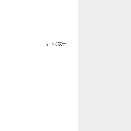
すべて表示