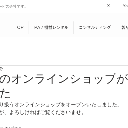
X
Yo
ービス会社です。
TOP
PA / 機材レンタル
コンサルティング
製
1分
のオンラインショップが
た
り扱うオンラインショップをオープンいたしました。
が、よろしければご覧くださいませ。