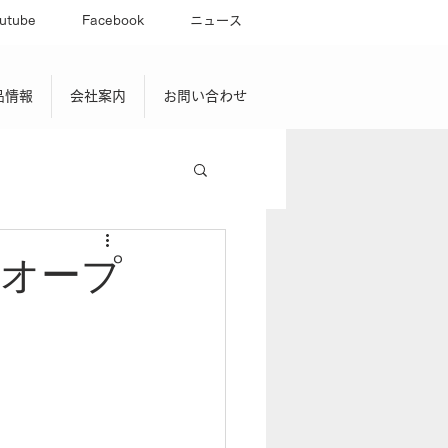
utube
Facebook
ニュース
品情報
会社案内
お問い合わせ
オープ