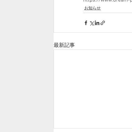
https://www.dream-p
お知らせ
最新記事