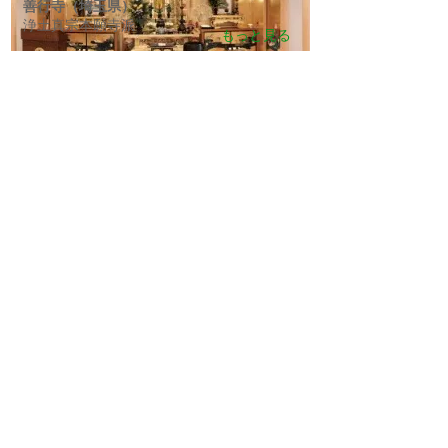
善行寺（埼玉県）
浄土真宗本願寺派
もっと見る
お問い合わせ
CONTACT
お問い合わせメールフォーム