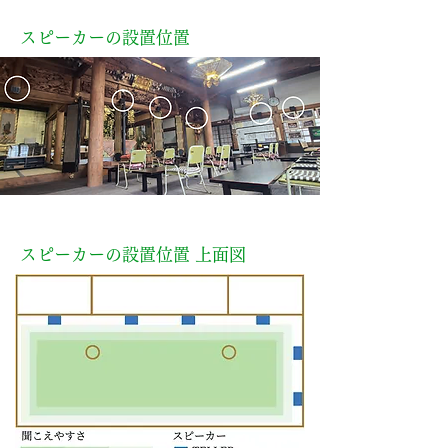
スピーカーの設置位置
スピーカーの設置位置 上面図