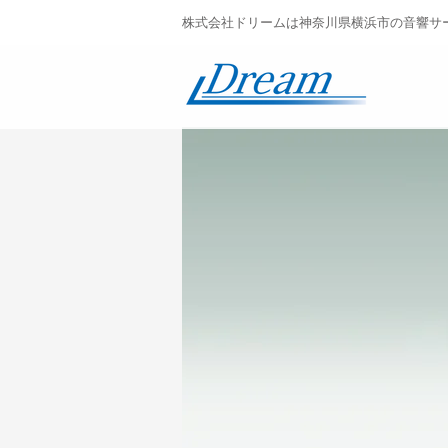
株式会社ドリームは神奈川県横浜市の音響サ