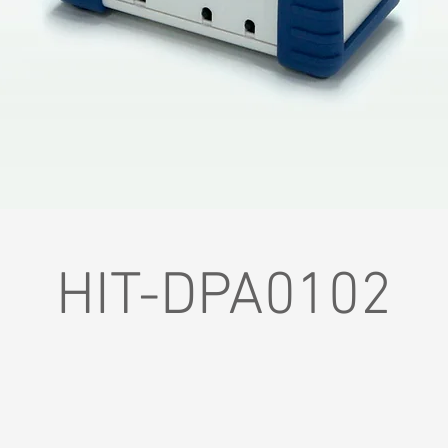
HIT-DPA0102