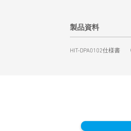
製品資料
HIT-DPA0102仕様書