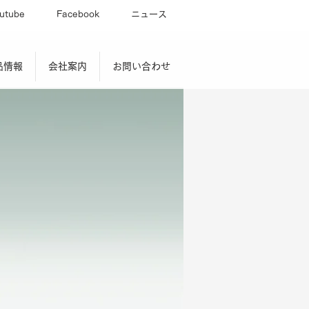
utube
Facebook
ニュース
品情報
会社案内
お問い合わせ