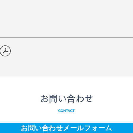
お問い合わせ
CONTACT
お問い合わせメールフォーム